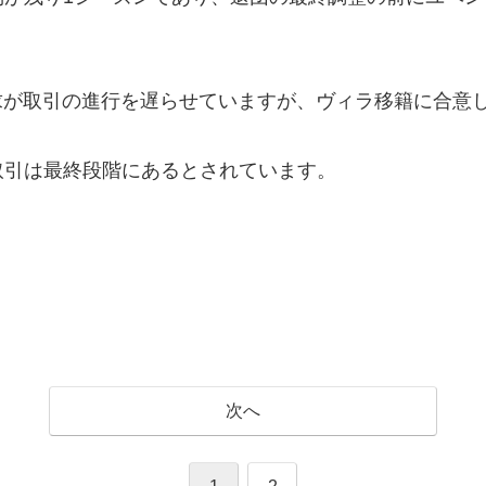
ニーの補償要求が取引の進行を遅らせていますが、ヴィラ移籍に
取引は最終段階にあるとされています。
次へ