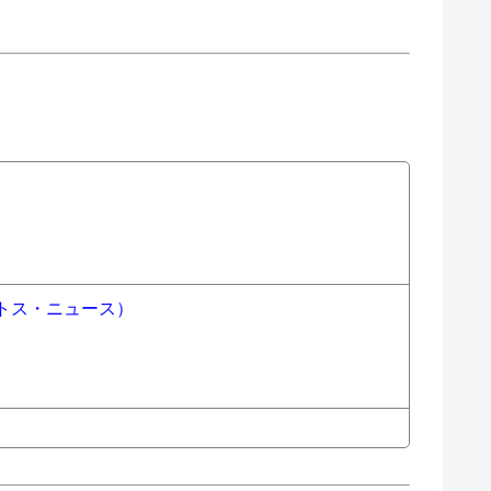
トス・ニュース）