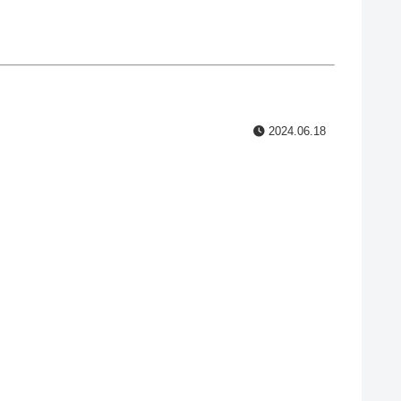
2024.06.18