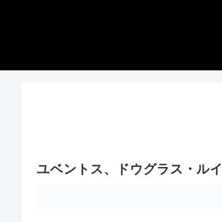
ユベントス、ドウグラス・ルイ