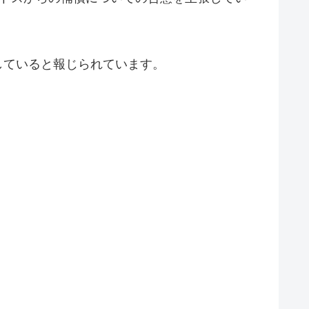
合意していると報じられています。