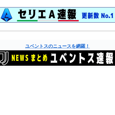
ユベントスのニュースを網羅！