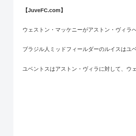
【JuveFC.com】
ウェストン・マッケニーがアストン・ヴィラ
ブラジル人ミッドフィールダーのルイスはユ
ユベントスはアストン・ヴィラに対して、ウ