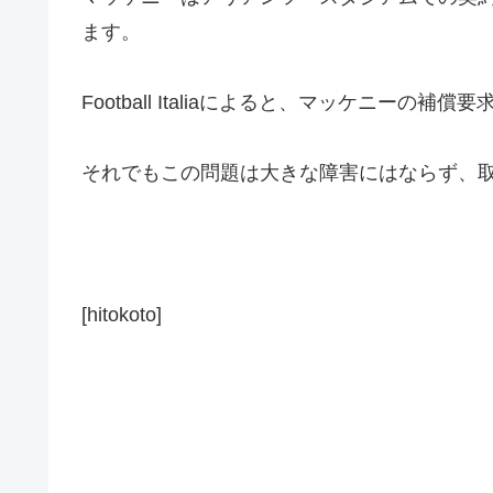
ます。
Football Italiaによると、マッケ
それでもこの問題は大きな障害にはならず、
[hitokoto]