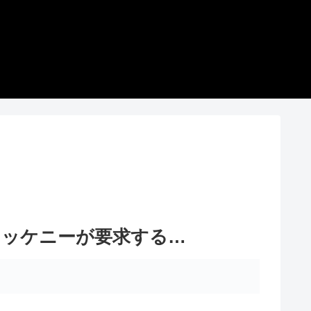
マッケニーが要求する…