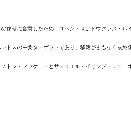
への移籍に合意したため、ユベントスはドウグラス・ル
ベントスの主要ターゲットであり、移籍がまもなく最終
ェストン・マッケニーとサミュエル・イリング・ジュニ