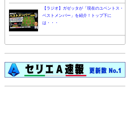
【ラジオ】ガゼッタが「現在のユベントス・
ベストメンバー」を紹介！トップ下に
は・・・