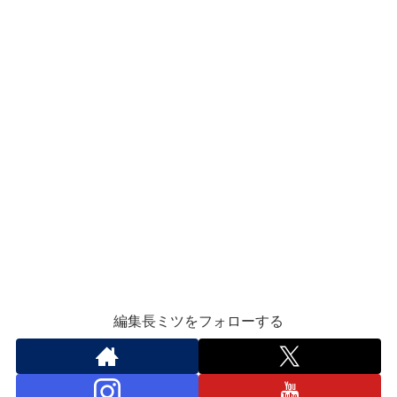
編集長ミツをフォローする