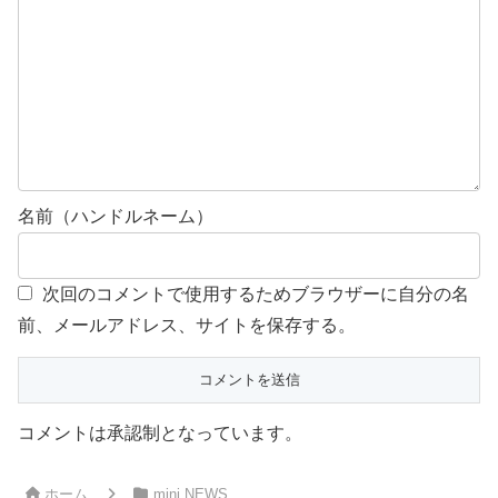
名前（ハンドルネーム）
次回のコメントで使用するためブラウザーに自分の名
前、メールアドレス、サイトを保存する。
コメントは承認制となっています。
ホーム
mini NEWS