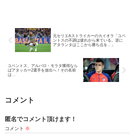
元セリエAストライカーのカイオラ「ユベ
ントスの不調は疲れから来ている。逆に
アタランタはここから勝ち点を…」
ユベントス、アルバロ・モラタ獲得なら
ばアタッカー2選手を放出へ！その名前
は…
コメント
匿名でコメント頂けます！
コメント
※