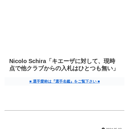
Nicolo Schira「キエーザに対して、現時
点で他クラブからの入札はひとつも無い」
■ 選手愛称は『選手名鑑』をご覧下さい ■