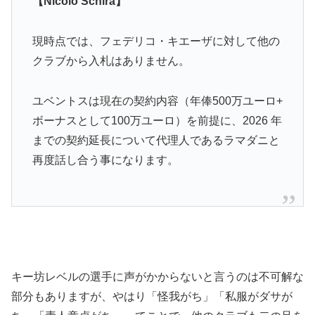
【Nicolo Schira】
現時点では、フェデリコ・キエーザに対して他の
クラブから入札はありません。
ユベントスは現在の契約内容（年俸500万ユーロ+
ボーナスとして100万ユーロ）を前提に、2026 年
までの契約延長について代理人であるラマダニと
再度話し合う事になります。
キー坊レベルの選手に声がかからないと言うのは不可解な
部分もありますが、やはり「怪我がち」「私服がダサが