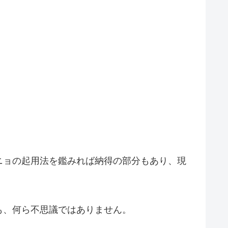
ニョの起用法を鑑みれば納得の部分もあり、現
も、何ら不思議ではありません。