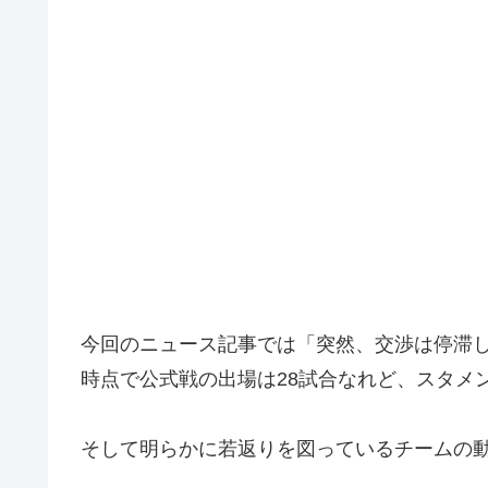
今回のニュース記事では「突然、交渉は停滞
時点で公式戦の出場は28試合なれど、スタメン
そして明らかに若返りを図っているチームの