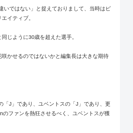
見当違いではない」と捉えておりまして、当時はピ
リエイティブ。
同じように30歳を超えた選手。
花咲かせるのではないかと編集長は大きな期待
んの「J」であり、ユベントスの「J」であり、更
anのファンを熱狂させるべく、ユベントスが獲