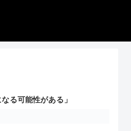
になる可能性がある」