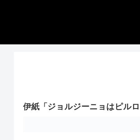
伊紙「ジョルジーニョはピルロ