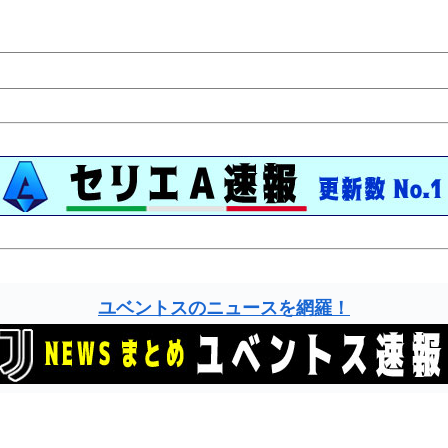
ユベントスのニュースを網羅！