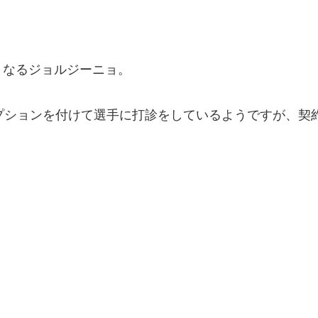
となるジョルジーニョ。
プションを付けて選手に打診をしているようですが、契