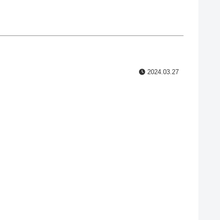
2024.03.27