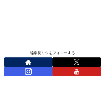
編集長ミツをフォローする