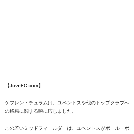
【JuveFC.com】
ケフレン・チュラムは、ユベントスや他のトップクラブへ
の移籍に関する噂に応じました。
この若いミッドフィールダーは、ユベントスがポール・ポ