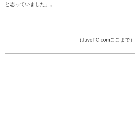
と思っていました」。
（JuveFC.comここまで）