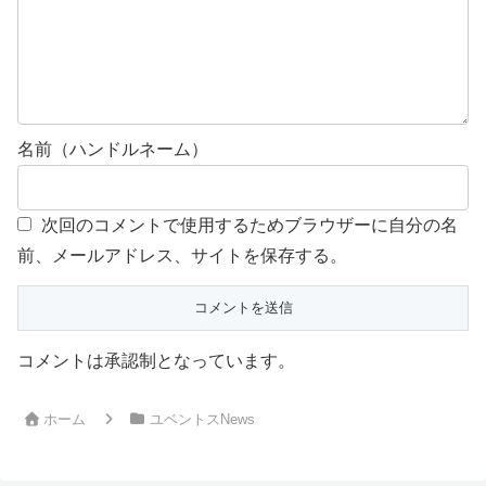
名前（ハンドルネーム）
次回のコメントで使用するためブラウザーに自分の名
前、メールアドレス、サイトを保存する。
コメントは承認制となっています。
ホーム
ユベントスNews