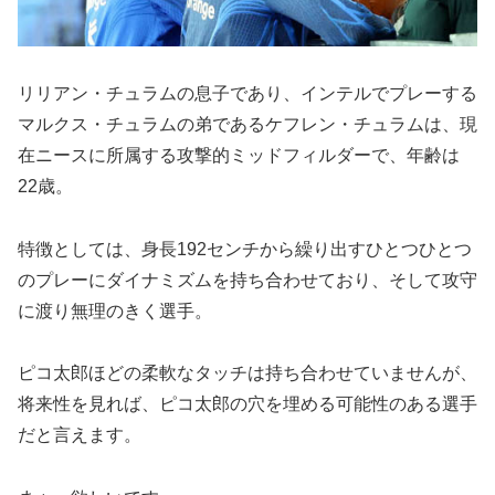
リリアン・チュラムの息子であり、インテルでプレーする
マルクス・チュラムの弟であるケフレン・チュラムは、現
在ニースに所属する攻撃的ミッドフィルダーで、年齢は
22歳。
特徴としては、身長192センチから繰り出すひとつひとつ
のプレーにダイナミズムを持ち合わせており、そして攻守
に渡り無理のきく選手。
ピコ太郎ほどの柔軟なタッチは持ち合わせていませんが、
将来性を見れば、ピコ太郎の穴を埋める可能性のある選手
だと言えます。