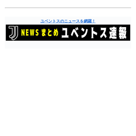
ユベントスのニュースを網羅！