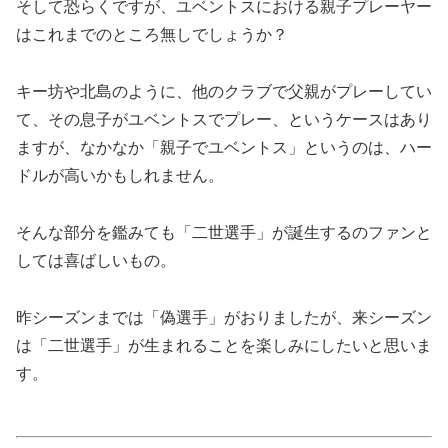
そして恐らくですが、ユベントスにおける親子プレーヤー
はこれまでのところ無しでしょうか？
キー坊や北島のように、他のクラブで父親がプレーしてい
て、その息子がユベントスでプレー、というケースはあり
ますが、なかなか「親子でユベントス」というのは、ハー
ドルが高いかもしれません。
そんな部分を鑑みても「二世選手」が誕生するのファンと
しては喜ばしいもの。
昨シーズンまでは「偽選手」がおりましたが、来シーズン
は「二世選手」が生まれることを楽しみにしたいと思いま
す。