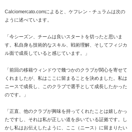
Calciomercato.comによると、ケフレン・チュラムは次の
ように述べています。
「今シーズン、チームは良いスタートを切ったと思いま
す。私自身も技術的なスキル、戦術理解、そしてフィジカ
ル面で成長していると感じています。」
「前回の移籍ウィンドウで幾つかのクラブが関心を寄せて
くれましたが、私はここに留まることを決めました。私は
ニースで成長し、このクラブで選手として成長したかった
のです。」
「正直、他のクラブが興味を持ってくれたことは嬉しかっ
たですし、それは私が正しい道を歩いている証拠です。し
かし私はお伝えしたように、ここ（ニース）に留まりたい