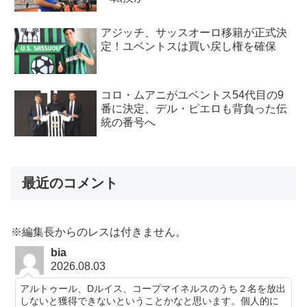
アジッチ、サッスオーロ移籍が正式決
定！ユベントスは買い戻し権を確保
コロ・ムアニがユベントス54代目の9
番に決定、デル・ピエロも背負った伝
統の番号へ
最近のコメント
※編集長からのレスは付きません。
bia
2026.08.03
アルトゥール、Dルイス、コープマイネルスのうち２名を放出
しないと獲得できないということかなと思います。個人的に