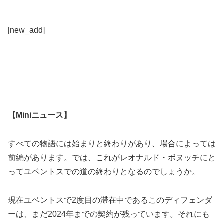
[new_add]
【Miniニュース】
すべての物語には始まりと終わりがあり、場合によっては
前編があります。では、これがレオナルド・ボヌッチにと
ってユベントスでの道の終わりとなるのでしょうか。
現在ユベントスで2度目の滞在中であるこのディフェンダ
ーは、まだ2024年までの契約が残っています。それにも