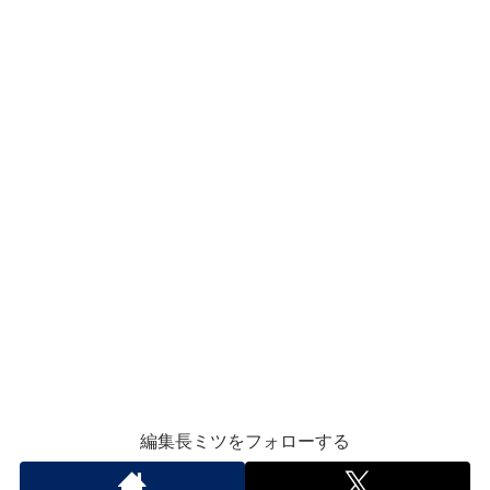
編集長ミツをフォローする