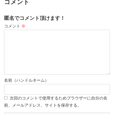
コメント
匿名でコメント頂けます！
コメント
※
名前（ハンドルネーム）
次回のコメントで使用するためブラウザーに自分の名
前、メールアドレス、サイトを保存する。