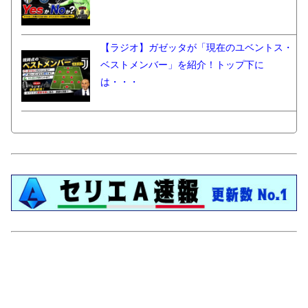
【ラジオ】ガゼッタが「現在のユベントス・
ベストメンバー」を紹介！トップ下に
は・・・