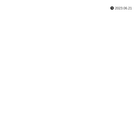
2023.06.21