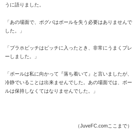
うに語りました。
「あの場面で、ポグバはボールを失う必要はありませんで
した。」
「ブラホビッチはピッチに入ったとき、非常にうまくプレ
ーしました。」
「ポールは私に向かって『落ち着いて』と言いましたが、
冷静でいることは出来ませんでした。あの場面では、ボー
ルは保持しなくてはなりませんでした。」
（JuveFC.comここまで）