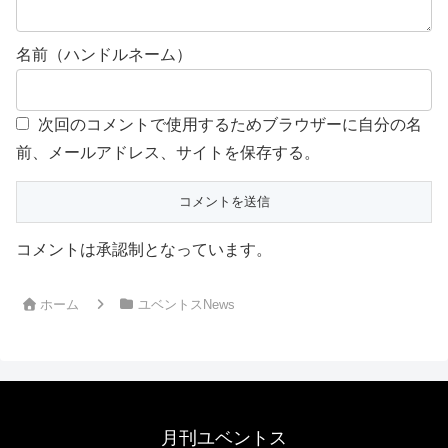
名前（ハンドルネーム）
次回のコメントで使用するためブラウザーに自分の名
前、メールアドレス、サイトを保存する。
コメントは承認制となっています。
ホーム
ユベントスNews
月刊ユベントス