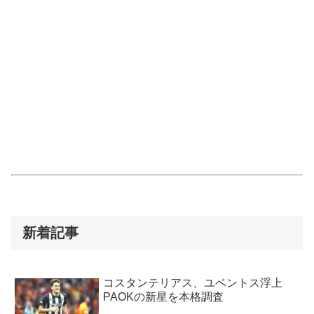
新着記事
コスタンテリアス、ユベントス浮上
PAOKの新星を本格調査