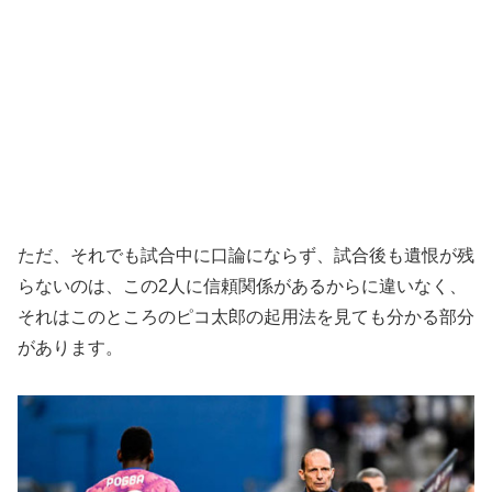
ただ、それでも試合中に口論にならず、試合後も遺恨が残
らないのは、この2人に信頼関係があるからに違いなく、
それはこのところのピコ太郎の起用法を見ても分かる部分
があります。