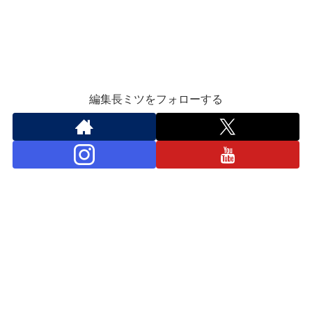
編集長ミツをフォローする