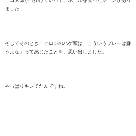
ピコ太郎が仕掛けていって、ボールを失ったシーンがあり
ました。
そしてそのとき「ヒロシのハゲ頭は、こういうプレーは嫌
うよな」って感じたことを、思い出しました。
やっぱりキレてたんですね。