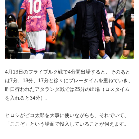
4月13日のフライブルク戦で4分間出場すると、そのあと
は7分、18分、17分と徐々にプレータイムを重ねていき、
昨日行われたアタランタ戦では25分の出場（ロスタイム
を入れると34分）。
ヒロシがピコ太郎を大事に使いながらも、それでいて、
「ここぞ」という場面で投入していることが伺えます。