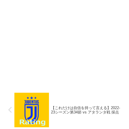
【これだけは自信を持って言える】2022-
23シーズン第34節 vs アタランタ戦 採点