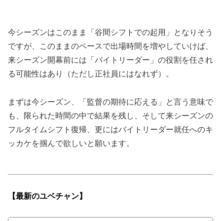
今シーズンはこのまま「谷間シフトでの起用」となりそう
ですが、このままのペースで出場時間を増やしていけば、
来シーズン開幕前には「バイトリーダー」の役割を任され
る可能性はあり（ただし正社員にはなれず）。
まずは今シーズン、「監督の期待に応える」と言う意味で
も、限られた時間の中で結果を残し、そして来シーズンの
フルタイムシフト復帰、更にはバイトリーダー就任へのキ
ッカケを掴んで欲しいと願います。
【最新の
ユベチャン】