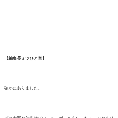
【編集長ミツひと言】
確かにありました。