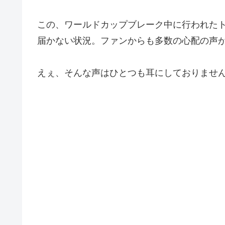
この、ワールドカップブレーク中に行われた
届かない状況。ファンからも多数の心配の声
えぇ、そんな声はひとつも耳にしておりません。