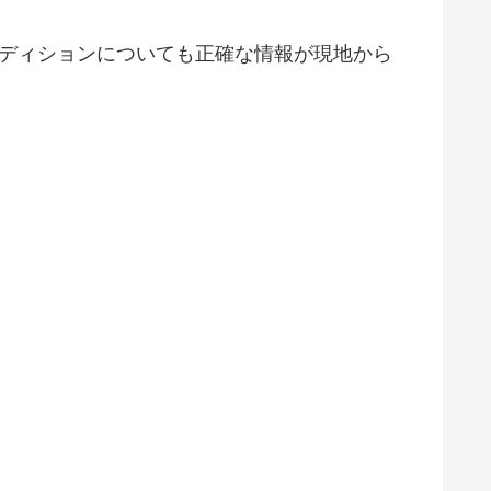
ンディションについても正確な情報が現地から