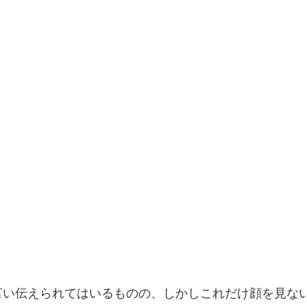
言い伝えられてはいるものの、しかしこれだけ顔を見な