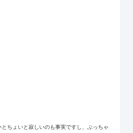
いとちょいと寂しいのも事実ですし、ぶっちゃ