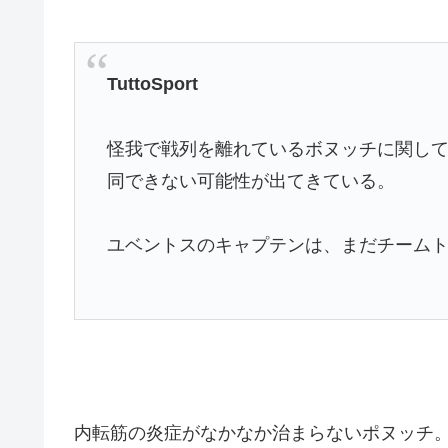
TuttoSport
怪我で戦列を離れているボヌッチに関して
同できない可能性が出てきている。
ユベントスのキャプテンは、まだチーム
内転筋の炎症がなかなか治まらないポヌッチ