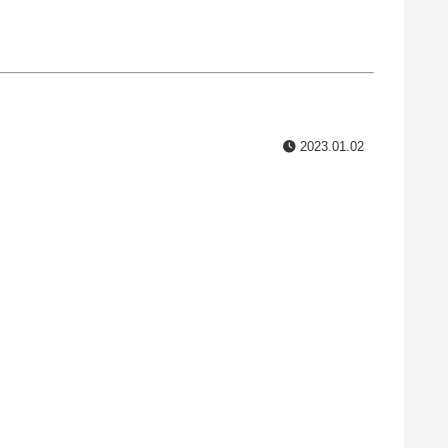
2023.01.02