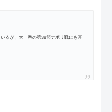
いるが、大一番の第38節ナポリ戦にも帯