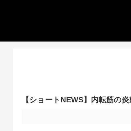
【ショートNEWS】内転筋の