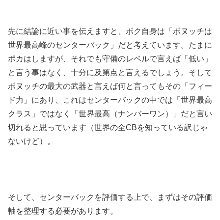
先に結論に近い事を伝えますと、ボク自身は「ボヌッチは
世界最高峰のセンターバック」だと考えています。たまに
ポカはしますが、それでも守備のレベルで言えば「低い」
と言う事はなく、十分に及第点と言えるでしょう。そして
ボヌッチの最大の武器と言えば何と言ってもその「フィー
ド力」にあり、これはセンターバックの中では「世界最高
クラス」ではなく「世界最高（ナンバーワン）」だと言い
切れると思っています（世界の全CBを知っている訳じゃ
ないけど）。
そして、センターバックを評価する上で、まずはその評価
軸を整理する必要があります。