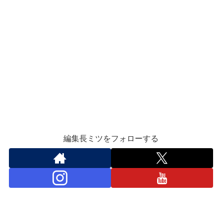
編集長ミツをフォローする