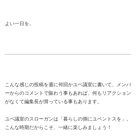
よい一日を。
こんな感じの投稿を週に何回かユベ議室に書いて、メンバ
ーからのコメントで賑わう事もあれば、何もリアクション
がなくて編集長が滑っている事もあります。
ユベ議室のスローガンは「暮らしの側にユベントスを」。
こんな時期だからこそ、一緒に楽しみましょう！