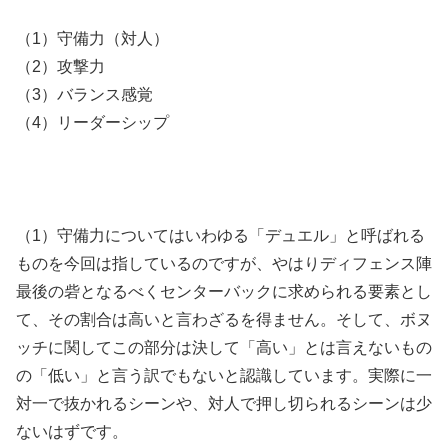
（1）守備力（対人）
（2）攻撃力
（3）バランス感覚
（4）リーダーシップ
（1）守備力についてはいわゆる「デュエル」と呼ばれる
ものを今回は指しているのですが、やはりディフェンス陣
最後の砦となるべくセンターバックに求められる要素とし
て、その割合は高いと言わざるを得ません。そして、ボヌ
ッチに関してこの部分は決して「高い」とは言えないもの
の「低い」と言う訳でもないと認識しています。実際に一
対一で抜かれるシーンや、対人で押し切られるシーンは少
ないはずです。