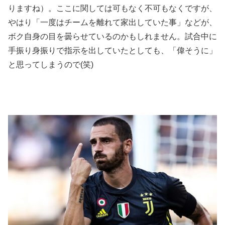
りますね）。ここに関しては可もなく不可もなくですが、
やはり「一度はチームを離れて家出していた事」などが、
ボク自身の目を曇らせているのかもしれません。試合中に
手振り身振りで指示を出していたとしても、「偉そうに」
と思ってしまうので(笑)