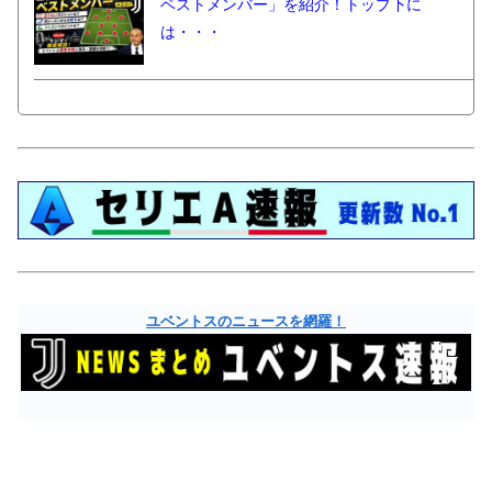
ベストメンバー」を紹介！トップ下に
は・・・
ユベントスのニュースを網羅！