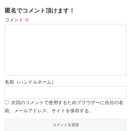
匿名でコメント頂けます！
コメント
※
名前（ハンドルネーム）
次回のコメントで使用するためブラウザーに自分の名
前、メールアドレス、サイトを保存する。