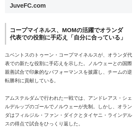
JuveFC.com
コープマイネルス、MOMの活躍でオランダ
代表での役割に手応え「自分に合っている」
ユベントスのトゥーン・コープマイネルスが、オランダ代
表での新たな役割に手応えを示した。ノルウェーとの国際
親善試合で印象的なパフォーマンスを披露し、チームの逆
転勝利に貢献している。
アムステルダムで行われた一戦では、アンドレアス・シェ
ルデルップのゴールでノルウェーが先制。しかし、オラン
ダはフィルジル・ファン・ダイクとタイヤニ・ラインデル
スの得点で試合をひっくり返した。