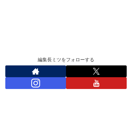
編集長ミツをフォローする