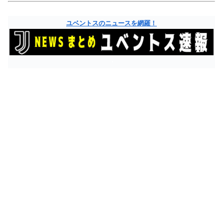
ユベントスのニュースを網羅！