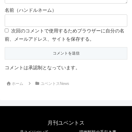
名前（ハンドルネーム）
次回のコメントで使用するためブラウザーに自分の名
前、メールアドレス、サイトを保存する。
コメントは承認制となっています。
ホーム
ユベントスNews
月刊ユベントス