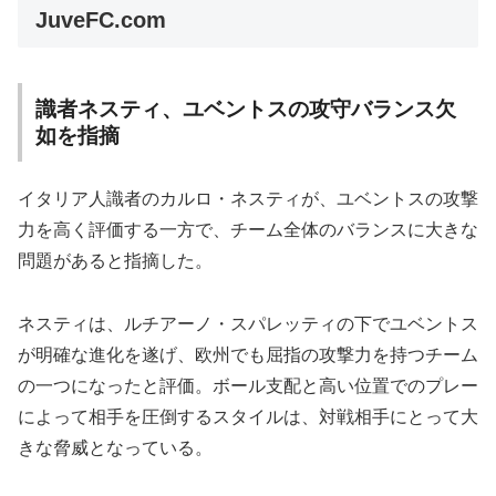
JuveFC.com
識者ネスティ、ユベントスの攻守バランス欠
如を指摘
イタリア人識者のカルロ・ネスティが、ユベントスの攻撃
力を高く評価する一方で、チーム全体のバランスに大きな
問題があると指摘した。
ネスティは、ルチアーノ・スパレッティの下でユベントス
が明確な進化を遂げ、欧州でも屈指の攻撃力を持つチーム
の一つになったと評価。ボール支配と高い位置でのプレー
によって相手を圧倒するスタイルは、対戦相手にとって大
きな脅威となっている。