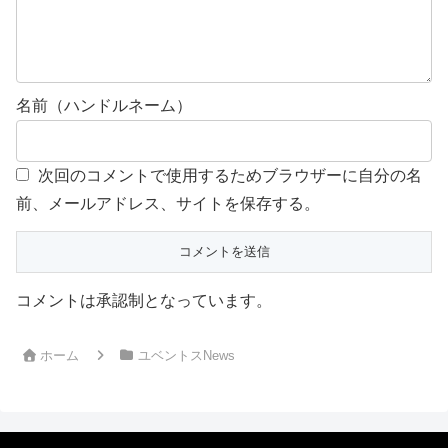
名前（ハンドルネーム）
次回のコメントで使用するためブラウザーに自分の名
前、メールアドレス、サイトを保存する。
コメントは承認制となっています。
ホーム
ユベントスNews