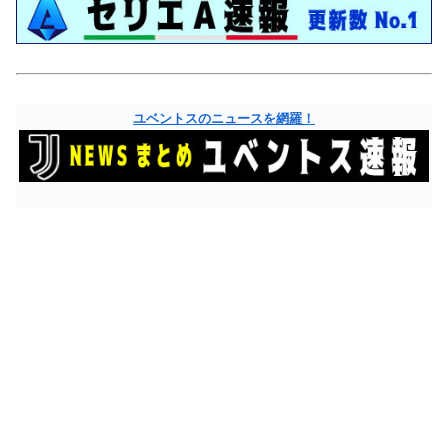
ユベントスのニュースを網羅！