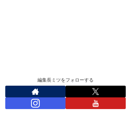
編集長ミツをフォローする