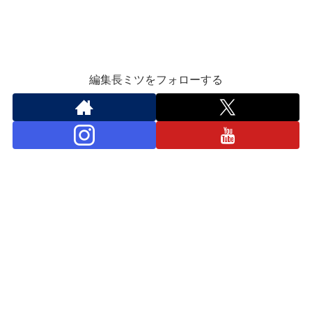
編集長ミツをフォローする