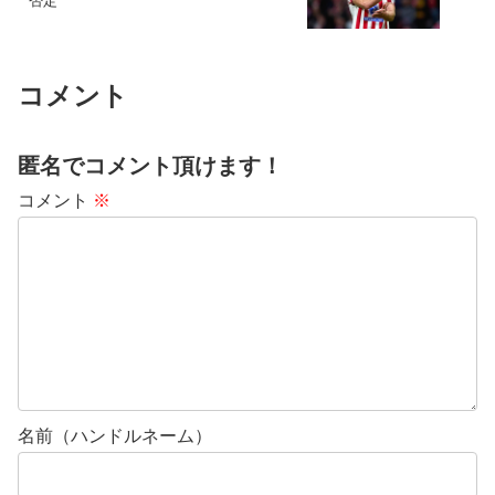
否定
コメント
匿名でコメント頂けます！
コメント
※
名前（ハンドルネーム）