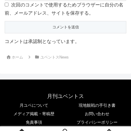
次回のコメントで使用するためブラウザーに自分の名
前、メールアドレス、サイトを保存する。
コメントは承認制となっています。
ホーム
ユベントスNews
月刊ユベントス
月ユベについて
現地観戦の手引き書
メディア掲載・寄稿歴
お問い合わせ
免責事項
プライバシーポリシー