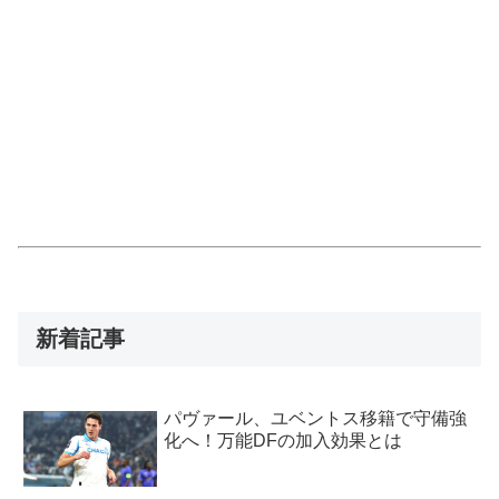
新着記事
パヴァール、ユベントス移籍で守備強
化へ！万能DFの加入効果とは