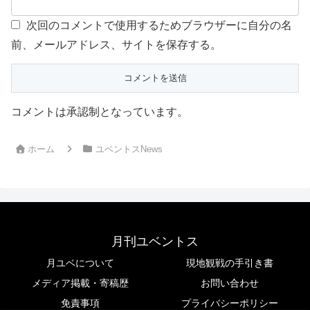
次回のコメントで使用するためブラウザーに自分の名
前、メールアドレス、サイトを保存する。
コメントは承認制となっています。
ホーム
ユベントスNews
月刊ユベントス
月ユベについて
現地観戦の手引き書
メディア掲載・寄稿歴
お問い合わせ
免責事項
プライバシーポリシー