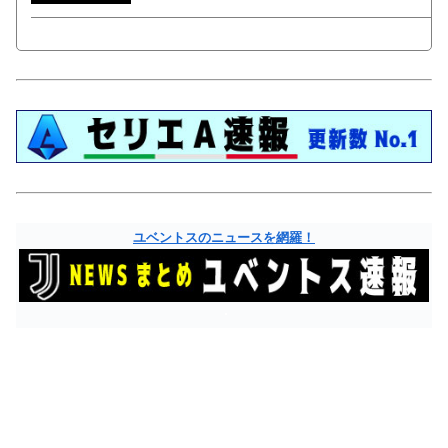
ユベントスのニュースを網羅！