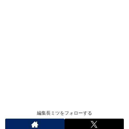
編集長ミツをフォローする