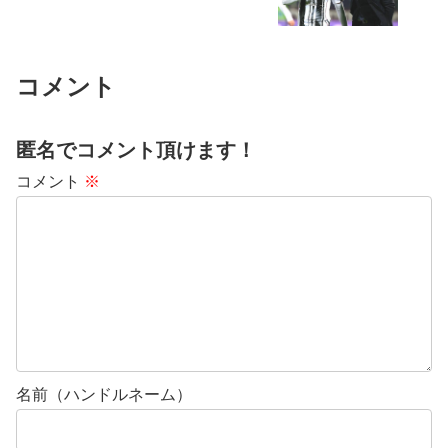
コメント
匿名でコメント頂けます！
コメント
※
名前（ハンドルネーム）