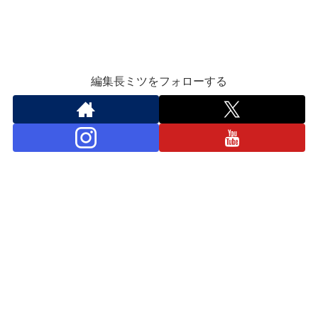
編集長ミツをフォローする