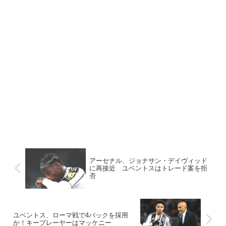
アーセナル、ジョナサン・デイヴィッド
に再接近 ユベントスはトレード案を拒
否
ユベントス、ローマ戦で4バックを採用
か！キープレーヤーはマッケニー