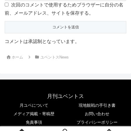
次回のコメントで使用するためブラウザーに自分の名
前、メールアドレス、サイトを保存する。
コメントは承認制となっています。
ホーム
ユベントスNews
月刊ユベントス
月ユベについて
現地観戦の手引き書
メディア掲載・寄稿歴
お問い合わせ
免責事項
プライバシーポリシー