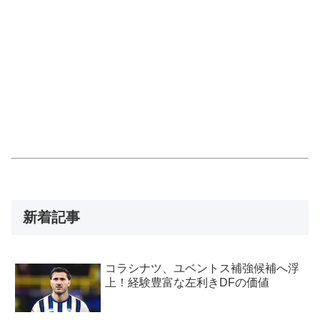
新着記事
コラシナツ、ユベントス補強候補へ浮
上！経験豊富な左利きDFの価値