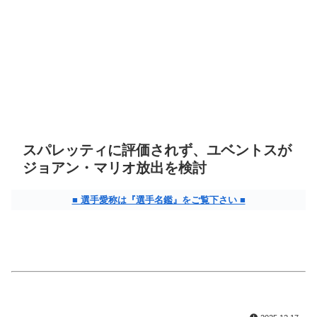
スパレッティに評価されず、ユベントスが
ジョアン・マリオ放出を検討
■ 選手愛称は『選手名鑑』をご覧下さい ■