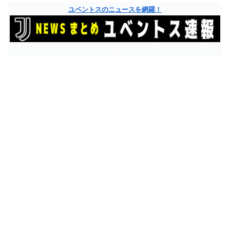
ユベントスのニュースを網羅！