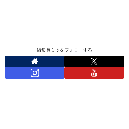
編集長ミツをフォローする