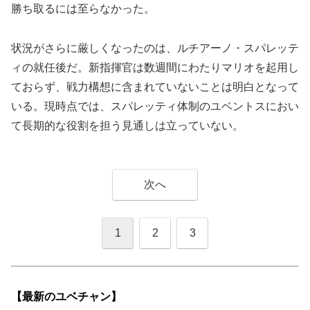
勝ち取るには至らなかった。
状況がさらに厳しくなったのは、ルチアーノ・スパレッテ
ィの就任後だ。新指揮官は数週間にわたりマリオを起用し
ておらず、戦力構想に含まれていないことは明白となって
いる。現時点では、スパレッティ体制のユベントスにおい
て長期的な役割を担う見通しは立っていない。
次へ
1
2
3
【最新の
ユベチャン】