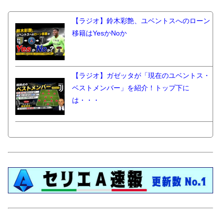
【ラジオ】鈴木彩艶、ユベントスへのローン
移籍はYesかNoか
【ラジオ】ガゼッタが「現在のユベントス・
ベストメンバー」を紹介！トップ下に
は・・・