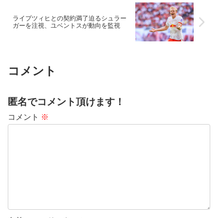
ライプツィヒとの契約満了迫るシュラー
ガーを注視、ユベントスが動向を監視
コメント
匿名でコメント頂けます！
コメント
※