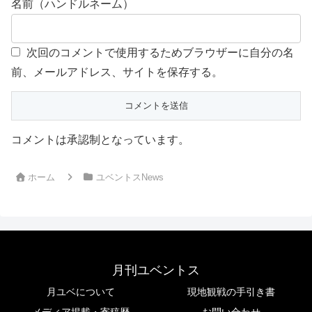
名前（ハンドルネーム）
次回のコメントで使用するためブラウザーに自分の名
前、メールアドレス、サイトを保存する。
コメントは承認制となっています。
ホーム
ユベントスNews
月刊ユベントス
月ユベについて
現地観戦の手引き書