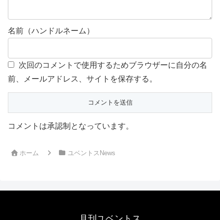
名前（ハンドルネーム）
次回のコメントで使用するためブラウザーに自分の名
前、メールアドレス、サイトを保存する。
コメントは承認制となっています。
ホーム
ユベントスNews
月刊ユベントス