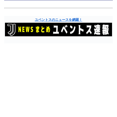
ユベントスのニュースを網羅！