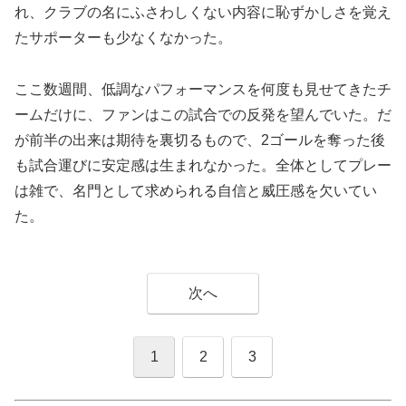
れ、クラブの名にふさわしくない内容に恥ずかしさを覚え
たサポーターも少なくなかった。
ここ数週間、低調なパフォーマンスを何度も見せてきたチ
ームだけに、ファンはこの試合での反発を望んでいた。だ
が前半の出来は期待を裏切るもので、2ゴールを奪った後
も試合運びに安定感は生まれなかった。全体としてプレー
は雑で、名門として求められる自信と威圧感を欠いてい
た。
次へ
1
2
3