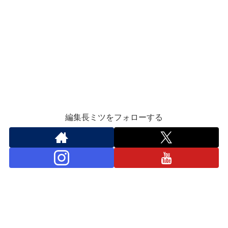
編集長ミツをフォローする