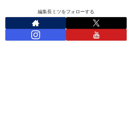
編集長ミツをフォローする