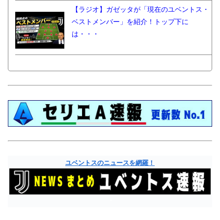
【ラジオ】ガゼッタが「現在のユベントス・
ベストメンバー」を紹介！トップ下に
は・・・
ユベントスのニュースを網羅！