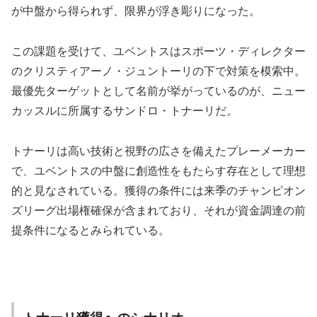
が中盤から得られず、限界が浮き彫りになった。
この課題を受けて、ユベントスはスポーツ・ディレクター
のクリスティアーノ・ジュントーリの下で対策を模索中。
最優先ターゲットとして名前が挙がっているのが、ニュー
カッスルに所属するサンドロ・トナーリだ。
トナーリは高い技術と視野の広さを備えたプレーメーカー
で、ユベントスの中盤に創造性をもたらす存在として理想
的と見なされている。獲得の条件には来季のチャンピオン
ズリーグ出場権確保が含まれており、それが資金調達の前
提条件になるとみられている。