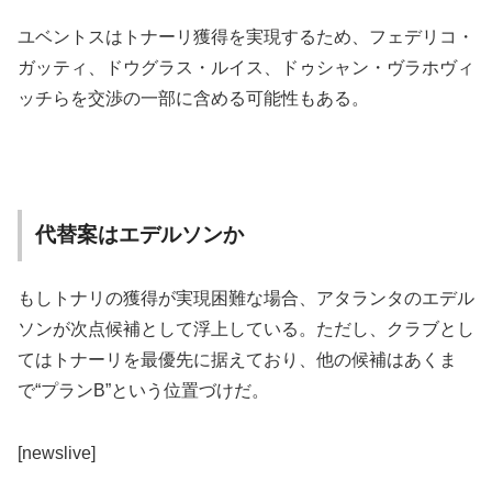
ユベントスはトナーリ獲得を実現するため、フェデリコ・
ガッティ、ドウグラス・ルイス、ドゥシャン・ヴラホヴィ
ッチらを交渉の一部に含める可能性もある。
代替案はエデルソンか
もしトナリの獲得が実現困難な場合、アタランタのエデル
ソンが次点候補として浮上している。ただし、クラブとし
てはトナーリを最優先に据えており、他の候補はあくま
で“プランB”という位置づけだ。
[newslive]