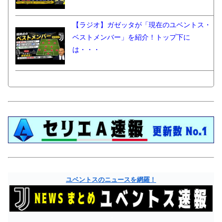
【ラジオ】ガゼッタが「現在のユベントス・
ベストメンバー」を紹介！トップ下に
は・・・
ユベントスのニュースを網羅！