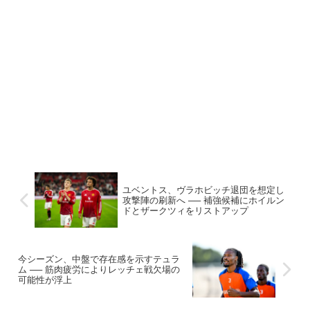
ユベントス、ヴラホビッチ退団を想定し
攻撃陣の刷新へ ── 補強候補にホイルン
ドとザークツィをリストアップ
今シーズン、中盤で存在感を示すテュラ
ム ── 筋肉疲労によりレッチェ戦欠場の
可能性が浮上