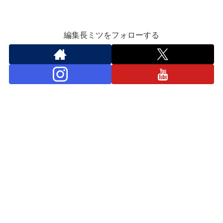
編集長ミツをフォローする