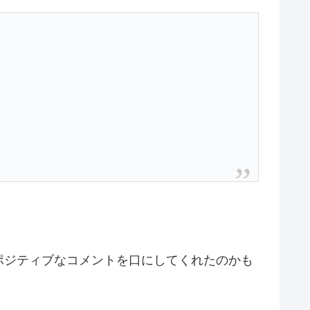
ポジティブなコメントを口にしてくれたのかも