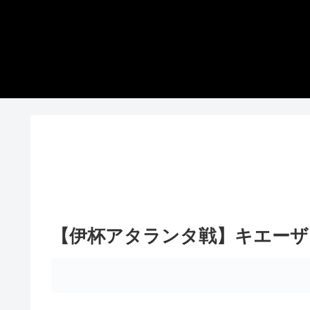
【伊杯アタランタ戦】キエーザ