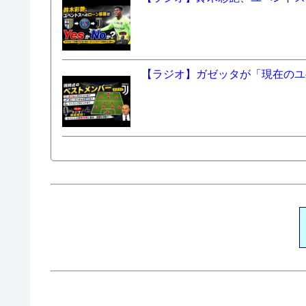
【ラジオ】ガゼッタが「現在のユ