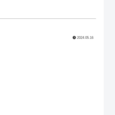
2024.05.16