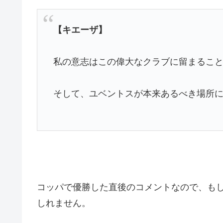
【キエーザ】
私の意志はこの偉大なクラブに留まるこ
そして、ユベントスが本来あるべき場所
コッパで優勝した直後のコメントなので、も
しれません。