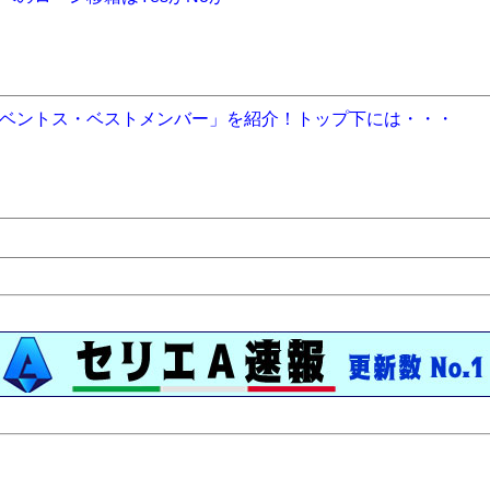
ベントス・ベストメンバー」を紹介！トップ下には・・・