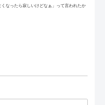
なくなったら寂しいけどなぁ」って言われたか