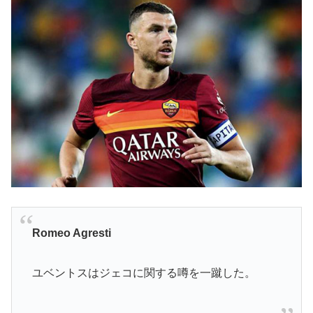
Romeo Agresti
ユベントスはジェコに関する噂を一蹴した。