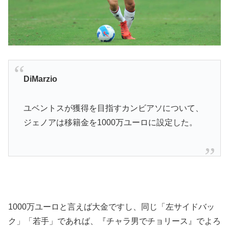
DiMarzio
ユベントスが獲得を目指すカンビアソについて、
ジェノアは移籍金を1000万ユーロに設定した。
1000万ユーロと言えば大金ですし、同じ「左サイドバッ
ク」「若手」であれば、『チャラ男でチョリース』でよろ