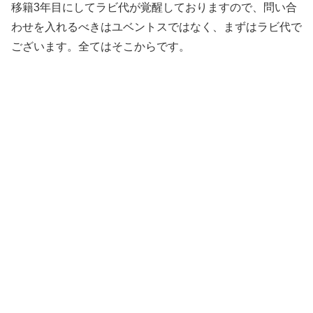
移籍3年目にしてラビ代が覚醒しておりますので、問い合
わせを入れるべきはユベントスではなく、まずはラビ代で
ございます。全てはそこからです。