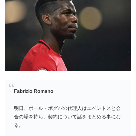
Fabrizio Romano
明日、ポール・ポグバの代理人はユベントスと会
合の場を持ち、契約について話をまとめる事にな
る。