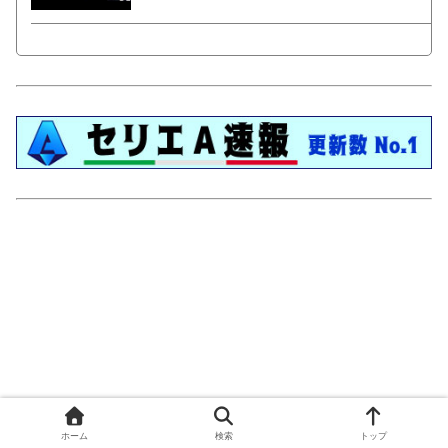
ホーム
検索
トップ