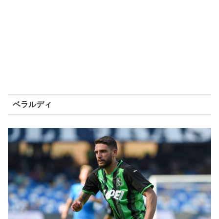
ベラルディ