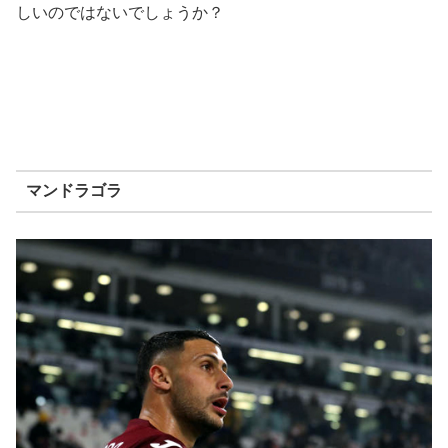
しいのではないでしょうか？
マンドラゴラ