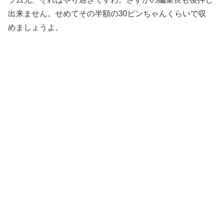
出来ません。せめてその半額の30ピンちゃんくらいで収
めましょうよ。