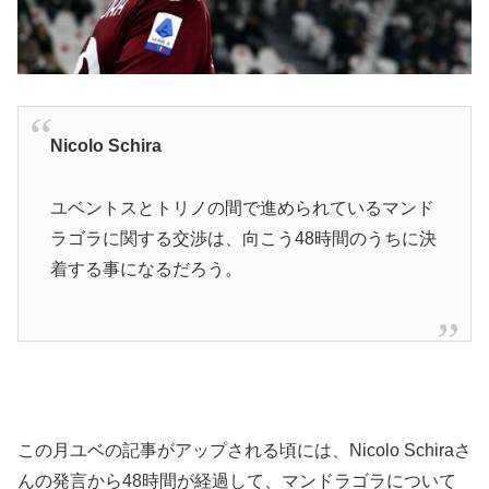
Nicolo Schira
ユベントスとトリノの間で進められているマンド
ラゴラに関する交渉は、向こう48時間のうちに決
着する事になるだろう。
この月ユベの記事がアップされる頃には、Nicolo Schiraさ
んの発言から48時間が経過して、マンドラゴラについて