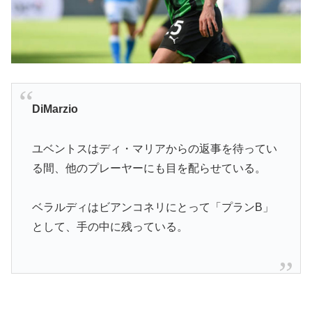
DiMarzio
ユベントスはディ・マリアからの返事を待ってい
る間、他のプレーヤーにも目を配らせている。
ベラルディはビアンコネリにとって「プランB」
として、手の中に残っている。