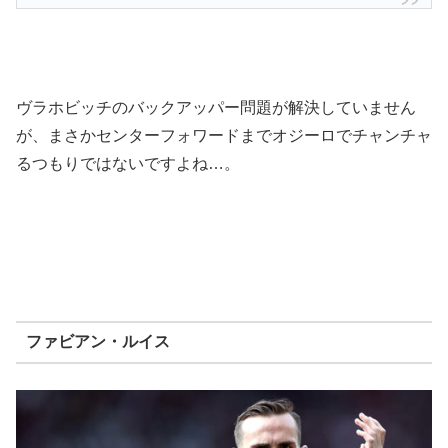
ヴラホビッチのバックアッパー問題が解決していません
が、まさかセンターフォワードまでオジーロでチャンチャ
るつもりではないですよね…。
ファビアン・ルイス