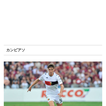
カンビアソ