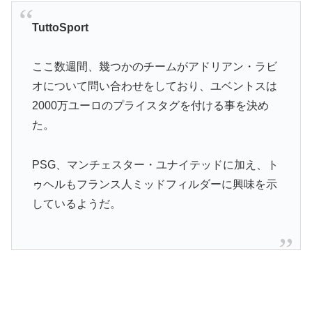
TuttoSport
ここ数週間、幾つかのチームがアドリアン・ラビ
オについて問い合わせをしており、ユベントスは
2000万ユーロのプライスタグを付ける事を決め
た。
PSG、マンチェスター・ユナイテッドに加え、ト
ゥヘルもフランス人ミッドフィルダーに興味を示
しているようだ。