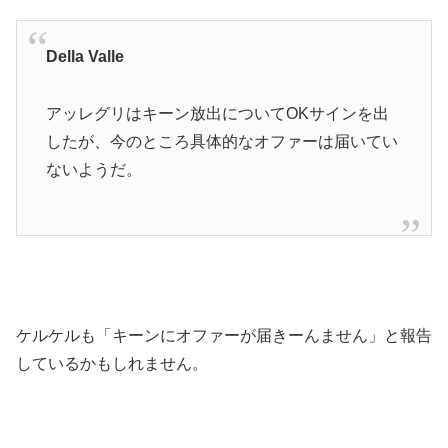
Della Valle
アッレグリはキーン放出についてOKサインを出
したが、今のところ具体的なオファーは届いてい
ないようだ。
ケルケルも「キーンにオファーが届きーんません」と報告
しているかもしれません。