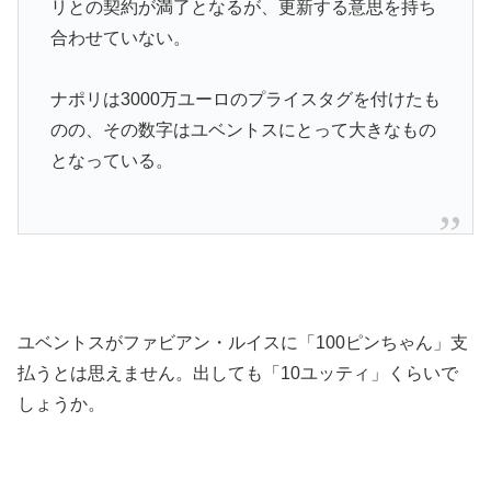
リとの契約が満了となるが、更新する意思を持ち
合わせていない。
ナポリは3000万ユーロのプライスタグを付けたも
のの、その数字はユベントスにとって大きなもの
となっている。
ユベントスがファビアン・ルイスに「100ピンちゃん」支
払うとは思えません。出しても「10ユッティ」くらいで
しょうか。