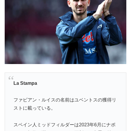
La Stampa
ファビアン・ルイスの名前はユベントスの獲得リ
ストに載っている。
スペイン人ミッドフィルダーは2023年6月にナポ