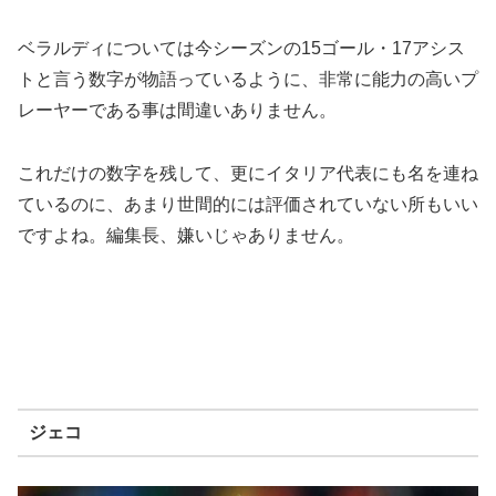
ベラルディについては今シーズンの15ゴール・17アシス
トと言う数字が物語っているように、非常に能力の高いプ
レーヤーである事は間違いありません。
これだけの数字を残して、更にイタリア代表にも名を連ね
ているのに、あまり世間的には評価されていない所もいい
ですよね。編集長、嫌いじゃありません。
ジェコ