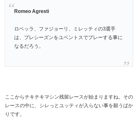
Romeo Agresti
ロベッラ、ファジョーリ、ミレッティの3選手
は、プレシーズンをユベントスでプレーする事に
なるだろう。
ここからチキチキマシン残留レースが始まりますね。その
レースの中に、シレっとユッティが入らない事を願うばか
りです。