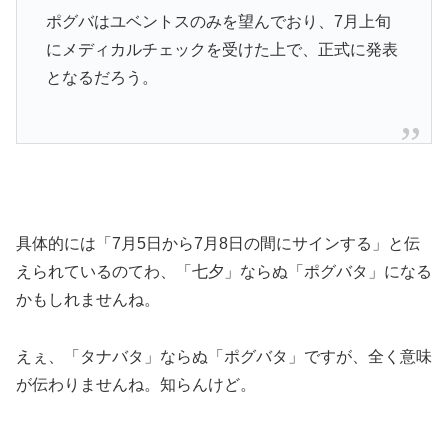
ポグバはユベントスのみを望んでおり、7月上旬
にメディカルチェックを受けた上で、正式に発表
となるだろう。
具体的には「7月5日から7月8日の間にサインする」と伝
えられているのてわ、「七夕」ならぬ「ポグバタ」になる
かもしれませんね。
えぇ、「タナバタ」ならぬ「ポグバタ」ですが、全く意味
が伝わりませんね。知らんけど。