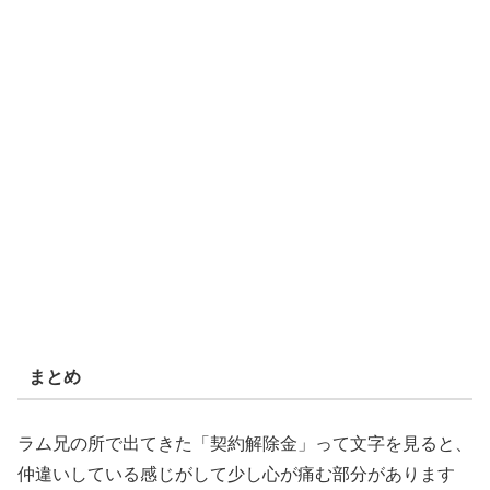
まとめ
ラム兄の所で出てきた「契約解除金」って文字を見ると、
仲違いしている感じがして少し心が痛む部分があります