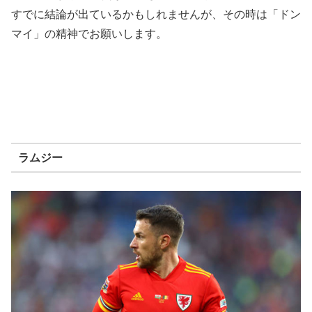
すでに結論が出ているかもしれませんが、その時は「ドン
マイ」の精神でお願いします。
ラムジー