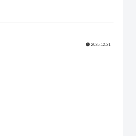
2025.12.21