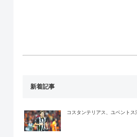
新着記事
コスタンテリアス、ユベントス浮