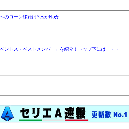
のローン移籍はYesかNoか
ベントス・ベストメンバー」を紹介！トップ下には・・・