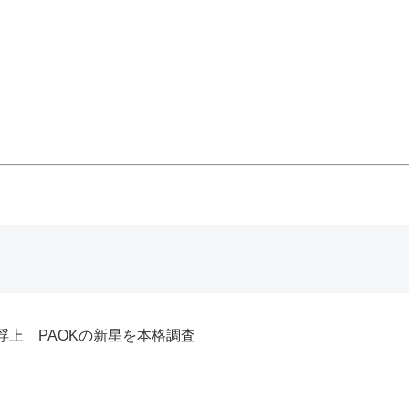
上 PAOKの新星を本格調査