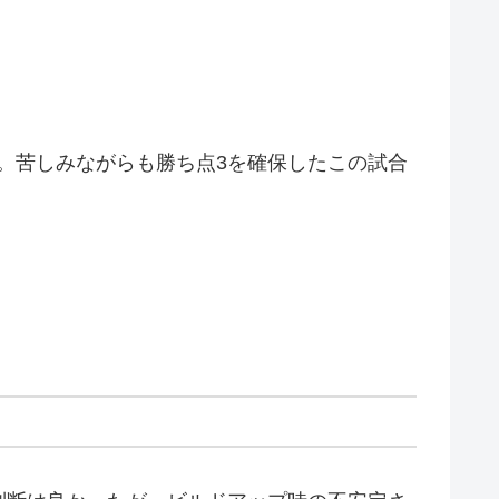
。苦しみながらも勝ち点3を確保したこの試合