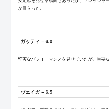
安定感を見せる場面もあったが、プレッシャ
が目立った。
ガッティ – 6.0
堅実なパフォーマンスを見せていたが、重要
ヴェイガ – 6.5