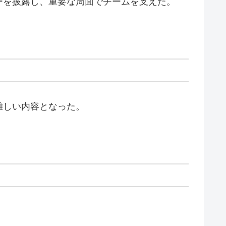
ーを披露し、重要な局面でチームを支えた。
難しい内容となった。