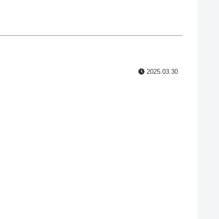
2025.03.30