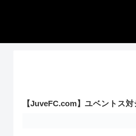
【JuveFC.com】ユベント