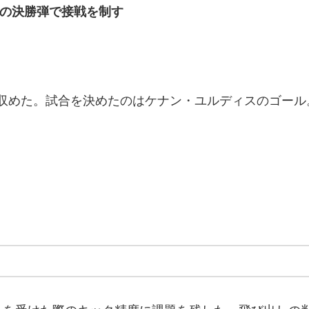
スの決勝弾で接戦を制す
を収めた。試合を決めたのはケナン・ユルディスのゴール