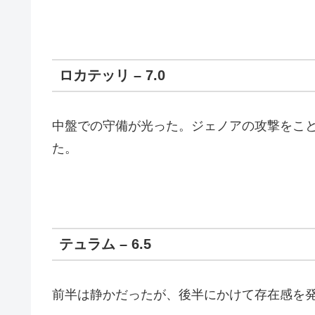
ロカテッリ – 7.0
中盤での守備が光った。ジェノアの攻撃をこ
た。
テュラム – 6.5
前半は静かだったが、後半にかけて存在感を