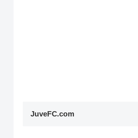
JuveFC.com