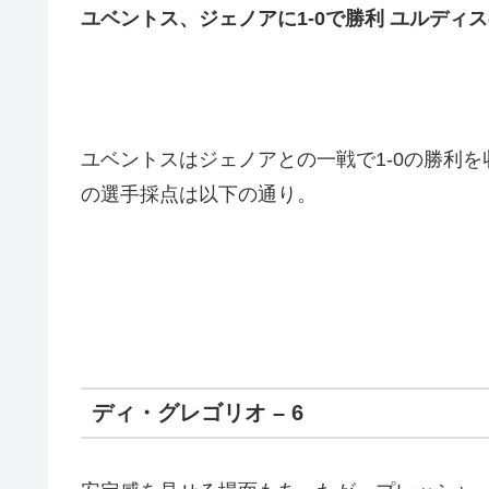
ユベントス、ジェノアに1-0で勝利 ユルディ
ユベントスはジェノアとの一戦で1-0の勝利
の選手採点は以下の通り。
ディ・グレゴリオ – 6