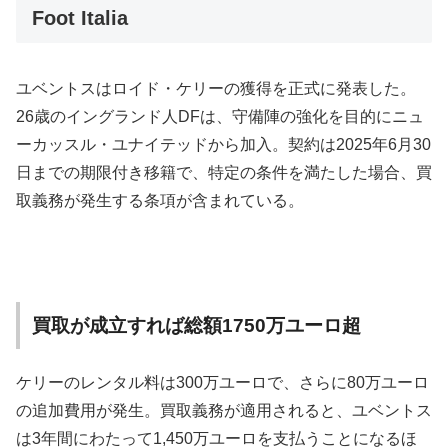
Foot Italia
ユベントスはロイド・ケリーの獲得を正式に発表した。
26歳のイングランド人DFは、守備陣の強化を目的にニュ
ーカッスル・ユナイテッドから加入。契約は2025年6月30
日までの期限付き移籍で、特定の条件を満たした場合、買
取義務が発生する条項が含まれている。
買取が成立すれば総額1750万ユーロ超
ケリーのレンタル料は300万ユーロで、さらに80万ユーロ
の追加費用が発生。買取義務が適用されると、ユベントス
は3年間にわたって1,450万ユーロを支払うことになるほ