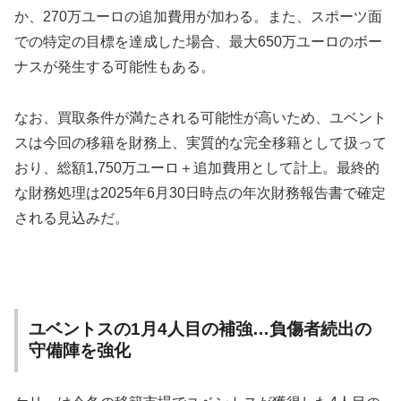
か、270万ユーロの追加費用が加わる。また、スポーツ面
での特定の目標を達成した場合、最大650万ユーロのボー
ナスが発生する可能性もある。
なお、買取条件が満たされる可能性が高いため、ユベント
スは今回の移籍を財務上、実質的な完全移籍として扱って
おり、総額1,750万ユーロ＋追加費用として計上。最終的
な財務処理は2025年6月30日時点の年次財務報告書で確定
される見込みだ。
ユベントスの1月4人目の補強…負傷者続出の
守備陣を強化