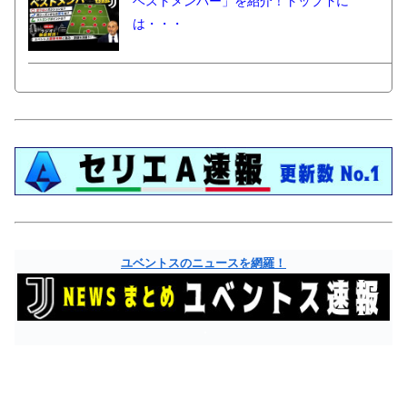
ベストメンバー」を紹介！トップ下に
は・・・
ユベントスのニュースを網羅！