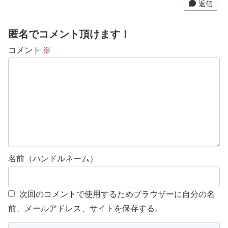
返信
匿名でコメント頂けます！
コメント
※
名前（ハンドルネーム）
次回のコメントで使用するためブラウザーに自分の名
前、メールアドレス、サイトを保存する。