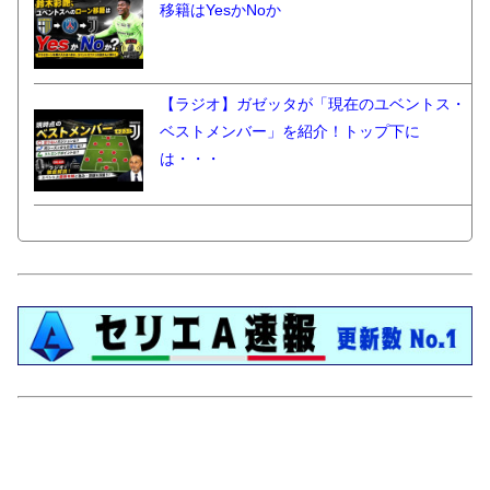
移籍はYesかNoか
【ラジオ】ガゼッタが「現在のユベントス・
ベストメンバー」を紹介！トップ下に
は・・・