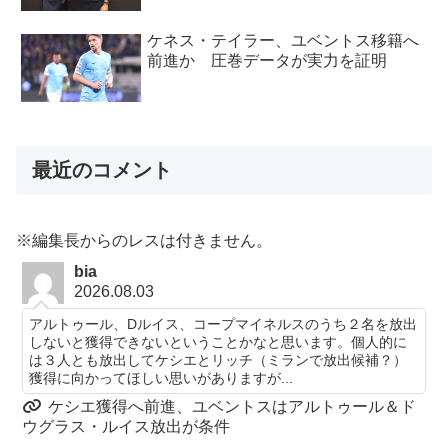
ケネス・テイラー、ユベントス移籍へ
前進か 圧巻データが実力を証明
最近のコメント
※編集長からのレスは付きません。
bia
2026.08.03
アルトゥール、Dルイス、コープマイネルスのうち２名を放出
しないと獲得できないということかなと思います。個人的に
は３人とも放出してケシエとリッチ（ミランで放出候補？）
獲得に向かってほしい思いがありますが...
ケシエ獲得へ前進、ユベントスはアルトゥール＆ド
ウグラス・ルイス放出が条件