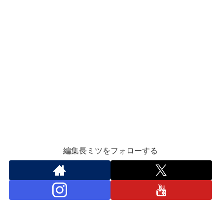
編集長ミツをフォローする