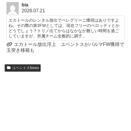
bia
2026.07.21
エカトールのレンタル放出でペレグリーニ獲得はありですよ
ね。その際の第3FWとしては、現在フリーのベロッティとか
どうでしょう？トリノ出てからはなかなか難しい時間を過ご
していますが、所属チーム全般的に調子...
エカトール放出浮上 ユベントスがパルマFW獲得で
玉突き移籍も
ユベントスNews