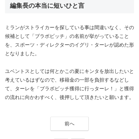
編集長の本当に短いひと言
ミランがストライカーを探している事は間違いなく、その
候補として「ブラボビッチ」の名前が挙がっていること
を、スポーツ・ディレクターのイグリ・ターレが認めた形
となりました。
ユベントスとしては何とかこの夏にキンタを放出したいと
考えているはずなので、移籍金の一部を負担するなどし
て、ターレを「ブラボビッチ獲得に行っターレ！」と獲得
の流れに向かわすべく、後押しして頂きたいと願います。
前へ