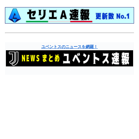
ユベントスのニュースを網羅！