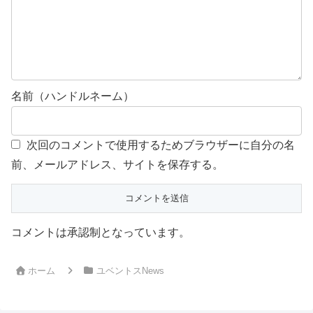
名前（ハンドルネーム）
次回のコメントで使用するためブラウザーに自分の名
前、メールアドレス、サイトを保存する。
コメントは承認制となっています。
ホーム
ユベントスNews