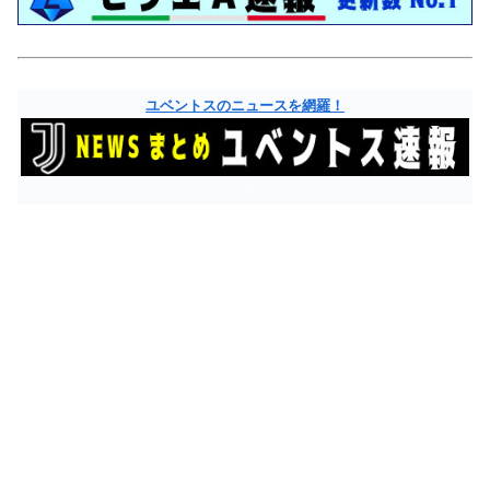
ユベントスのニュースを網羅！