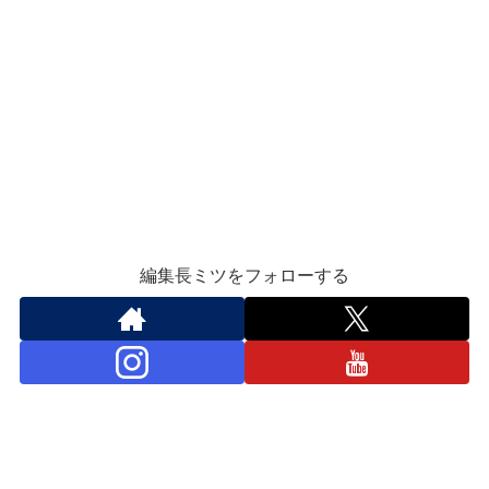
編集長ミツをフォローする