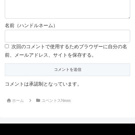
名前（ハンドルネーム）
次回のコメントで使用するためブラウザーに自分の名
前、メールアドレス、サイトを保存する。
コメントは承認制となっています。
ホーム
ユベントスNews