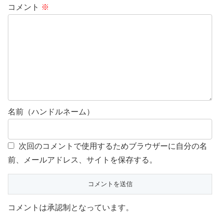
コメント
※
名前（ハンドルネーム）
次回のコメントで使用するためブラウザーに自分の名
前、メールアドレス、サイトを保存する。
コメントは承認制となっています。