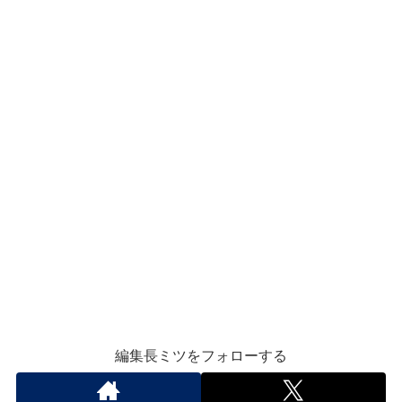
編集長ミツをフォローする