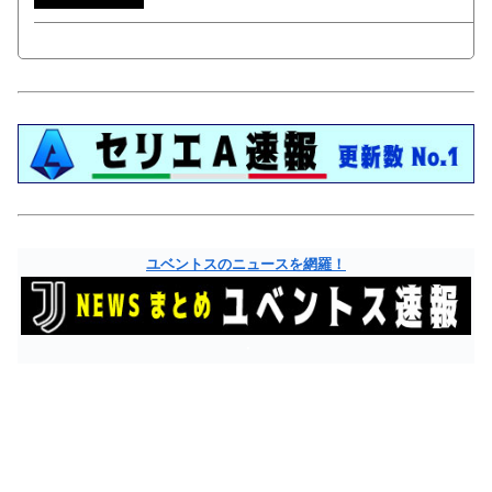
ユベントスのニュースを網羅！