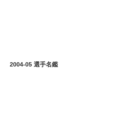
2004-05 選手名鑑