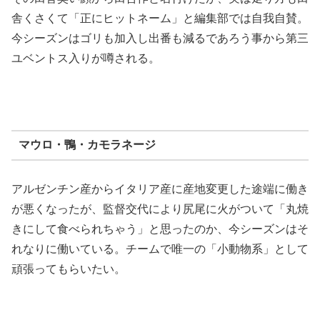
舎くさくて「正にヒットネーム」と編集部では自我自賛。
今シーズンはゴリも加入し出番も減るであろう事から第三
ユベントス入りが噂される。
マウロ・鴨・カモラネージ
アルゼンチン産からイタリア産に産地変更した途端に働き
が悪くなったが、監督交代により尻尾に火がついて「丸焼
きにして食べられちゃう」と思ったのか、今シーズンはそ
れなりに働いている。チームで唯一の「小動物系」として
頑張ってもらいたい。