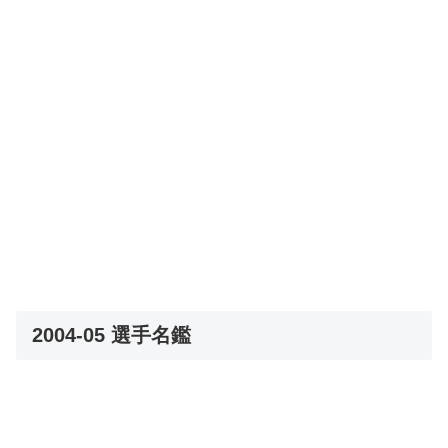
2004-05 選手名鑑