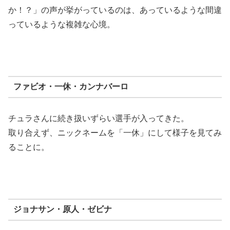
か！？」の声が挙がっているのは、あっているような間違
っているような複雑な心境。
ファビオ・一休・カンナバーロ
チュラさんに続き扱いずらい選手が入ってきた。
取り合えず、ニックネームを「一休」にして様子を見てみ
ることに。
ジョナサン・原人・ゼビナ