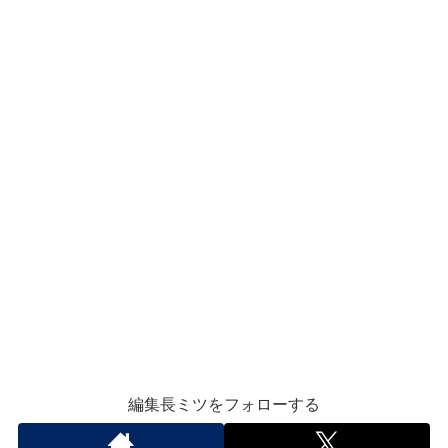
編集長ミツをフォローする