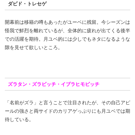
ダビド・トレセゲ
開幕前は移籍の噂もあったがユーベに残留。今シーズンは
怪我で鮮烈を離れているが、全体的に疲れが出てくる後半
での活躍を期待。月ユベ的には少しでもネタになるような
隙を見せて欲しいところ。
ズラタン・ズラビッチ・イブラヒモビッチ
「名前がズラ」と言うことで注目されたが、その自己アピ
ールの強さと両サイドのカリアゲっぷりにも月ユベでは期
待している。