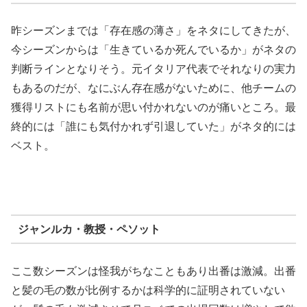
昨シーズンまでは「存在感の薄さ」をネタにしてきたが、
今シーズンからは「生きているか死んでいるか」がネタの
判断ラインとなりそう。元イタリア代表でそれなりの実力
もあるのだが、なにぶん存在感がないために、他チームの
獲得リストにも名前が思い付かれないのが痛いところ。最
終的には「誰にも気付かれず引退していた」がネタ的には
ベスト。
ジャンルカ・教授・ペソット
ここ数シーズンは怪我がちなこともあり出番は激減。出番
と髪の毛の数が比例するかは科学的に証明されていない