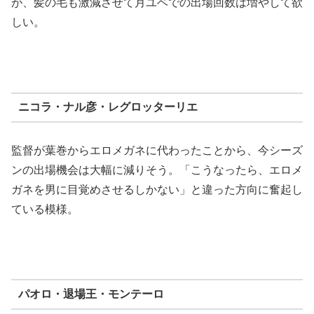
が、髪の毛も激減させて月ユベでの出場回数は増やして欲
しい。
ニコラ・ナル彦・レグロッターリエ
監督が葉巻からエロメガネに代わったことから、今シーズ
ンの出場機会は大幅に減りそう。「こうなったら、エロメ
ガネを男に目覚めさせるしかない」と違った方向に奮起し
ている模様。
パオロ・退場王・モンテーロ