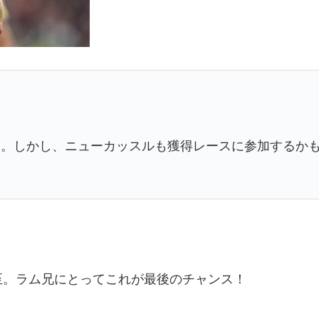
る。しかし、ニューカッスルも獲得レースに参加するか
至。ラム兄にとってこれが最後のチャンス！