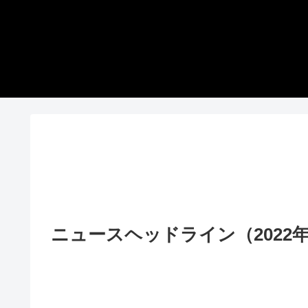
ニュースヘッドライン（2022年