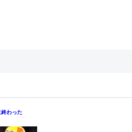
に終わった