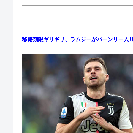
移籍期限ギリギリ、ラムジーがバーンリー入