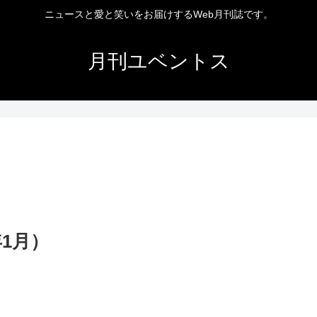
ニュースと愛と笑いをお届けするWeb月刊誌です。
月刊ユベントス
1月）