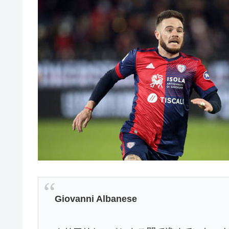
Giovanni Albanese